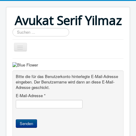
Avukat Serif Yilmaz
Suchen
...
Home
Bitte die für das Benutzerkonto hinterlegte E-Mail-Adresse
eingeben. Der Benutzername wird dann an diese E-Mail-
Adresse geschickt.
E-Mail-Adresse
*
Senden