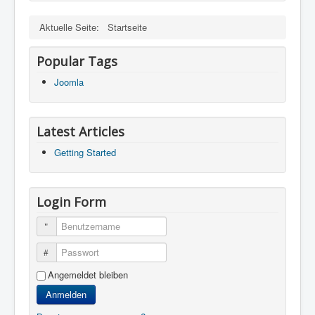
Aktuelle Seite:
Startseite
Popular Tags
Joomla
Latest Articles
Getting Started
Login Form
Benutzername
Passwort
Angemeldet bleiben
Anmelden